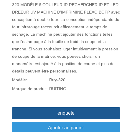
320 MODÈLE 6 COULEUR IR RECHERCHER IR ET LED
DRÉEUR UV MACHINE D'IMPRIMINE FLEXO BOPP avec
conception à double four. La conception indépendante du
four infrarouge raccourcit efficacement le temps de
séchage. La machine peut ajouter des fonctions telles
que l'estampage à la feuille de froid, la coupe et la
tranche. Si vous souhaitez juger intuitivement la pression
de coupe de la matrice, vous pouvez choisir un
manomètre est ajouté à la position de coupe et plus de
détails peuvent être personnalisés.
Modèle:
Rtry-320
Marque de produit:
RUITING
enquête
Ajouter au panier