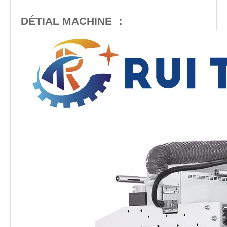
DÉTIAL MACHINE ：