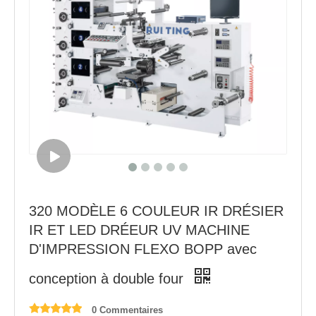
320 MODÈLE 6 COULEUR IR DRÉSIER
IR ET LED DRÉEUR UV MACHINE
D'IMPRESSION FLEXO BOPP avec
conception à double four
0 Commentaires