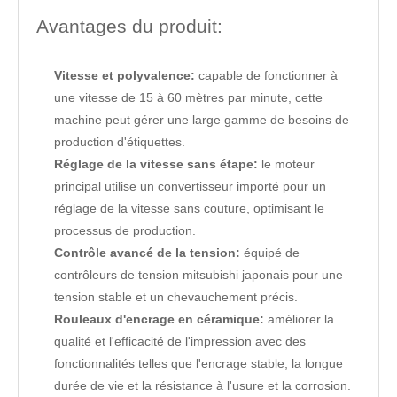
Avantages du produit:
Vitesse et polyvalence:
capable de fonctionner à
une vitesse de 15 à 60 mètres par minute, cette
machine peut gérer une large gamme de besoins de
production d'étiquettes.
Réglage de la vitesse sans étape:
le moteur
principal utilise un convertisseur importé pour un
réglage de la vitesse sans couture, optimisant le
processus de production.
Contrôle avancé de la tension:
équipé de
contrôleurs de tension mitsubishi japonais pour une
tension stable et un chevauchement précis.
Rouleaux d'encrage en céramique:
améliorer la
qualité et l'efficacité de l'impression avec des
fonctionnalités telles que l'encrage stable, la longue
durée de vie et la résistance à l'usure et la corrosion.