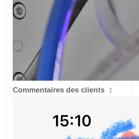
Commentaires des clients ：