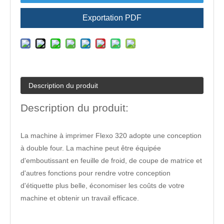
Exportation PDF
Description du produit
Description du produit:
La machine à imprimer Flexo 320 adopte une conception
à double four. La machine peut être équipée
d'emboutissant en feuille de froid, de coupe de matrice et
d'autres fonctions pour rendre votre conception
d'étiquette plus belle, économiser les coûts de votre
machine et obtenir un travail efficace.