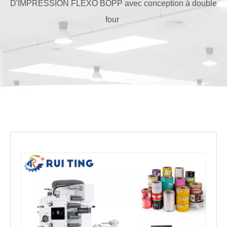
D'IMPRESSION FLEXO BOPP avec conception à double
four