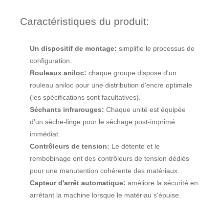
Caractéristiques du produit:
Un dispositif de montage:
simplifie le processus de
configuration.
Rouleaux aniloc:
chaque groupe dispose d'un
rouleau aniloc pour une distribution d'encre optimale
(les spécifications sont facultatives).
Séchants infrarouges:
Chaque unité est équipée
d'un sèche-linge pour le séchage post-imprimé
immédiat.
Contrôleurs de tension:
Le détente et le
rembobinage ont des contrôleurs de tension dédiés
pour une manutention cohérente des matériaux.
Capteur d'arrêt automatique:
améliore la sécurité en
arrêtant la machine lorsque le matériau s'épuise.