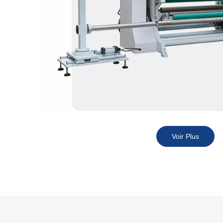
Voir Plus