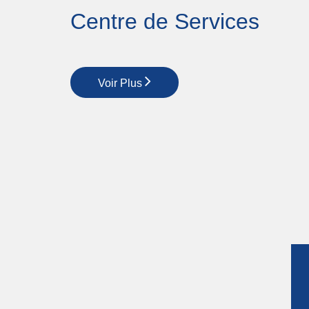
Centre de Services
Voir Plus