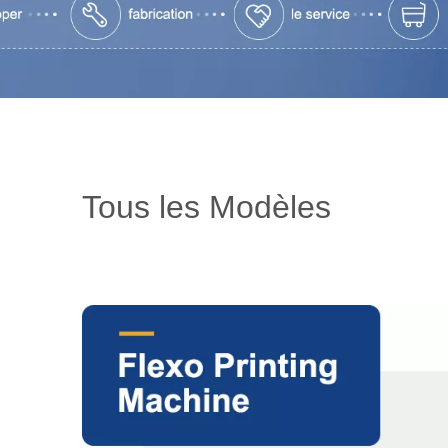
Tous les Modèles