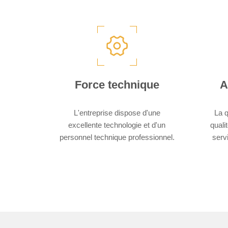
Force technique
A
L'entreprise dispose d'une
La q
excellente technologie et d'un
qualit
personnel technique professionnel.​​​​​​​
serv