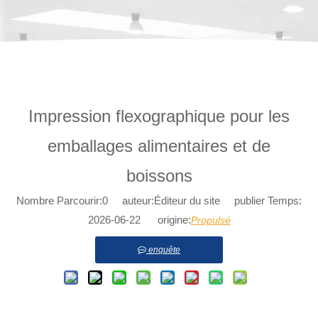
Impression flexographique pour les
emballages alimentaires et de
boissons
Nombre Parcourir:
0
auteur:Éditeur du site publier Temps:
2026-06-22 origine:
Propulsé
enquête