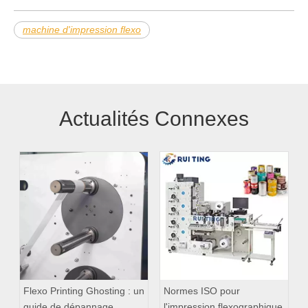
machine d'impression flexo
Actualités Connexes
Flexo Printing Ghosting : un
Normes ISO pour
guide de dépannage
l'impression flexographique