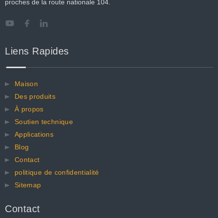
proches de la route nationale 104.
Liens Rapides
Maison
Des produits
À propos
Soutien technique
Applications
Blog
Contact
politique de confidentialité
Sitemap
Contact